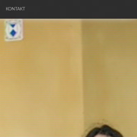
KONTAKT