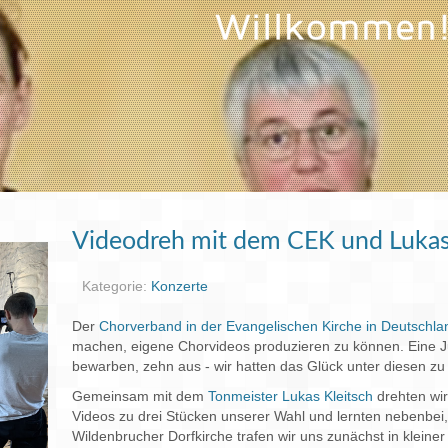
Videodreh mit dem CEK und Lukas
Kategorie:
Konzerte
Der
Chorverband in der Evangelischen Kirche in Deutschl
machen, eigene Chorvideos produzieren zu können. Eine Ju
bewarben, zehn aus - wir hatten das Glück unter diesen zu
Gemeinsam mit dem
Tonmeister Lukas Kleitsch
drehten wir
Videos zu drei Stücken unserer Wahl und lernten nebenbei,
Wildenbrucher Dorfkirche trafen wir uns zunächst in klein