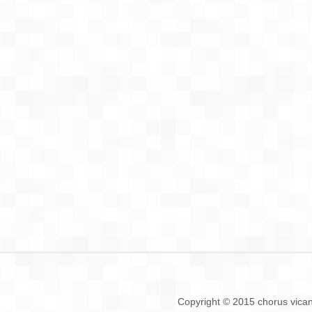
Copyright © 2015 chorus vican