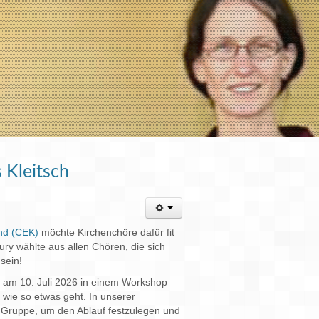
 Kleitsch
and (CEK)
möchte Kirchenchöre dafür fit
ry wählte aus allen Chören, die sich
 sein!
 am 10. Juli 2026 in einem Workshop
 wie so etwas geht. In unserer
er Gruppe, um den Ablauf festzulegen und